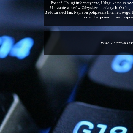
Poznań, Usługi informatyczne, Usługi komputero
Usuwanie wirusów, Odzyskiwanie danych, Obsługa 
Budowa sieci lan, Naprawa połączenia internetowego, In
i sieci bezprzewodowej, napraw
Wszelkie prawa zas